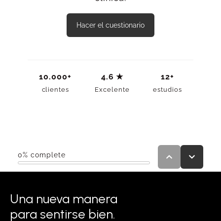
Una nueva manera
para sentirse bien.